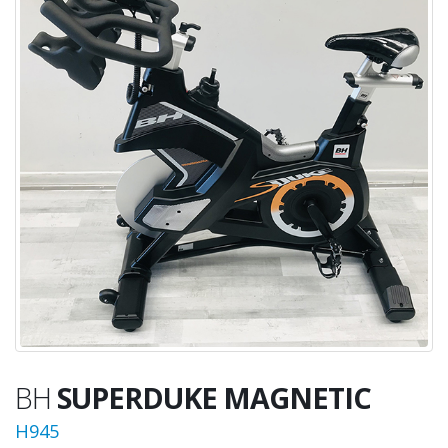
BH
SUPERDUKE MAGNETIC
H945