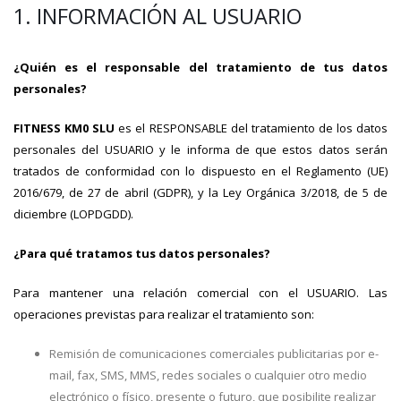
1. INFORMACIÓN AL USUARIO
¿Quién es el responsable del tratamiento de tus datos
personales?
FITNESS KM0 SLU
es el RESPONSABLE del tratamiento de los datos
personales del USUARIO y le informa de que estos datos serán
tratados de conformidad con lo dispuesto en el Reglamento (UE)
2016/679, de 27 de abril (GDPR), y la Ley Orgánica 3/2018, de 5 de
diciembre (LOPDGDD).
¿Para qué tratamos tus datos personales?
Para mantener una relación comercial con el USUARIO. Las
operaciones previstas para realizar el tratamiento son:
Remisión de comunicaciones comerciales publicitarias por e-
mail, fax, SMS, MMS, redes sociales o cualquier otro medio
electrónico o físico, presente o futuro, que posibilite realizar