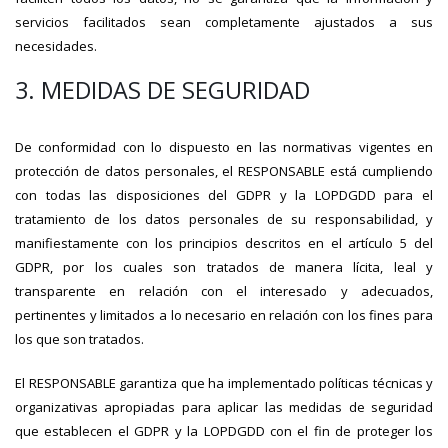
servicios facilitados sean completamente ajustados a sus
necesidades.
3. MEDIDAS DE SEGURIDAD
De conformidad con lo dispuesto en las normativas vigentes en
protección de datos personales, el RESPONSABLE está cumpliendo
con todas las disposiciones del GDPR y la LOPDGDD para el
tratamiento de los datos personales de su responsabilidad, y
manifiestamente con los principios descritos en el artículo 5 del
GDPR, por los cuales son tratados de manera lícita, leal y
transparente en relación con el interesado y adecuados,
pertinentes y limitados a lo necesario en relación con los fines para
los que son tratados.
El RESPONSABLE garantiza que ha implementado políticas técnicas y
organizativas apropiadas para aplicar las medidas de seguridad
que establecen el GDPR y la LOPDGDD con el fin de proteger los