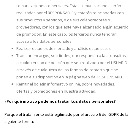
comunicaciones comerciales. Estas comunicaciones serán
realizadas por el RESPONSABLE y estarán relacionadas con
sus productos y servicios, o de sus colaboradores o
proveedores, con los que este haya alcanzado algún acuerdo
de promoción. En este caso, los terceros nunca tendrán
acceso a los datos personales.
Realizar estudios de mercado y análisis estadísticos.
Tramitar encargos, solicitudes, dar respuesta a las consultas
o cualquier tipo de petición que sea realizada por el USUARIO
a través de cualquiera de las formas de contacto que se
ponen a su disposición en la página web del RESPONSABLE.
Remitir el boletín informativo online, sobre novedades,
ofertas y promociones en nuestra actividad.
¿Por qué motivo podemos tratar tus datos personales?
Porque el tratamiento está legitimado por el artículo 6 del GDPR de la
siguiente forma: