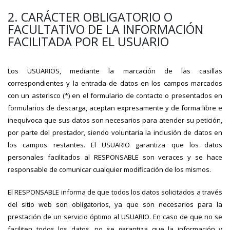
2. CARÁCTER OBLIGATORIO O
FACULTATIVO DE LA INFORMACIÓN
FACILITADA POR EL USUARIO
Los USUARIOS, mediante la marcación de las casillas
correspondientes y la entrada de datos en los campos marcados
con un asterisco (*) en el formulario de contacto o presentados en
formularios de descarga, aceptan expresamente y de forma libre e
inequívoca que sus datos son necesarios para atender su petición,
por parte del prestador, siendo voluntaria la inclusión de datos en
los campos restantes. El USUARIO garantiza que los datos
personales facilitados al RESPONSABLE son veraces y se hace
responsable de comunicar cualquier modificación de los mismos.
El RESPONSABLE informa de que todos los datos solicitados a través
del sitio web son obligatorios, ya que son necesarios para la
prestación de un servicio óptimo al USUARIO. En caso de que no se
faciliten todos los datos, no se garantiza que la información y