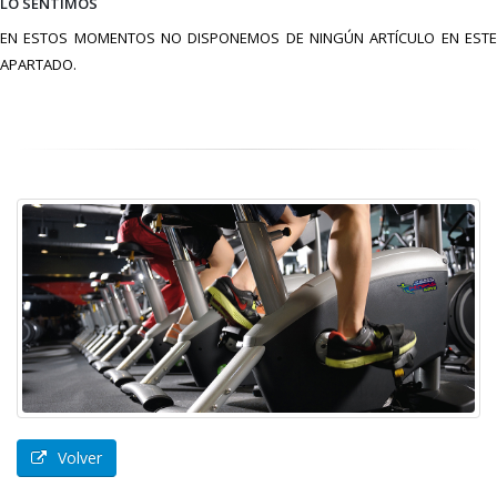
LO SENTIMOS
EN ESTOS MOMENTOS NO DISPONEMOS DE NINGÚN ARTÍCULO EN ESTE
APARTADO.
Volver