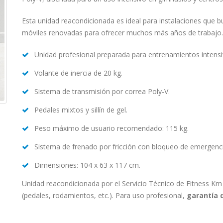
Esta unidad reacondicionada es ideal para instalaciones que bu
móviles renovadas para ofrecer muchos más años de trabajo.
Unidad profesional preparada para entrenamientos intens
Volante de inercia de 20 kg.
Sistema de transmisión por correa Poly‑V.
Pedales mixtos y sillín de gel.
Peso máximo de usuario recomendado: 115 kg.
Sistema de frenado por fricción con bloqueo de emergenci
Dimensiones: 104 x 63 x 117 cm.
Unidad reacondicionada por el Servicio Técnico de Fitness Km 
(pedales, rodamientos, etc.). Para uso profesional,
garantía 