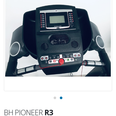
BH PIONEER
R3