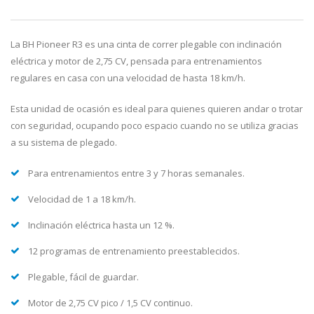
La BH Pioneer R3 es una cinta de correr plegable con inclinación
eléctrica y motor de 2,75 CV, pensada para entrenamientos
regulares en casa con una velocidad de hasta 18 km/h.
Esta unidad de ocasión es ideal para quienes quieren andar o trotar
con seguridad, ocupando poco espacio cuando no se utiliza gracias
a su sistema de plegado.
Para entrenamientos entre 3 y 7 horas semanales.
Velocidad de 1 a 18 km/h.
Inclinación eléctrica hasta un 12 %.
12 programas de entrenamiento preestablecidos.
Plegable, fácil de guardar.
Motor de 2,75 CV pico / 1,5 CV continuo.