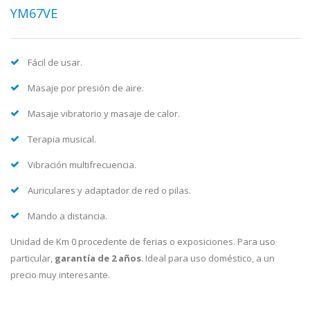
YM67VE
Fácil de usar.
Masaje por presión de aire.
Masaje vibratorio y masaje de calor.
Terapia musical.
Vibración multifrecuencia.
Auriculares y adaptador de red o pilas.
Mando a distancia.
Unidad de Km 0 procedente de ferias o exposiciones. Para uso
particular,
garantía de 2 años
. Ideal para uso doméstico, a un
precio muy interesante.