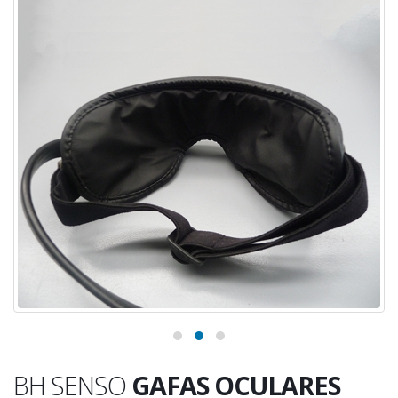
BH SENSO
GAFAS OCULARES